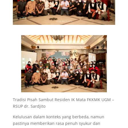
Tradisi Pisah Sambut Residen IK Mata FKKMK UGM –
RSUP dr. Sardjito
Kelulusan dalam konteks yang berbeda, namun
pastinya memberikan rasa penuh syukur dan