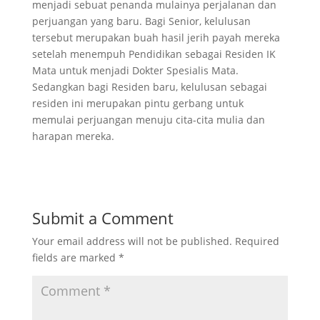
menjadi sebuat penanda mulainya perjalanan dan
perjuangan yang baru. Bagi Senior, kelulusan
tersebut merupakan buah hasil jerih payah mereka
setelah menempuh Pendidikan sebagai Residen IK
Mata untuk menjadi Dokter Spesialis Mata.
Sedangkan bagi Residen baru, kelulusan sebagai
residen ini merupakan pintu gerbang untuk
memulai perjuangan menuju cita-cita mulia dan
harapan mereka.
Submit a Comment
Your email address will not be published.
Required
fields are marked
*