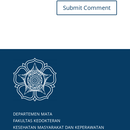
DEPARTEMEN MATA
FAKULTAS KEDOKTERAN
KESEHATAN MASYARAKAT DAN KEPERAWATAN