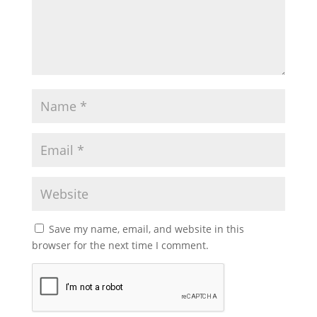
Save my name, email, and website in this
browser for the next time I comment.