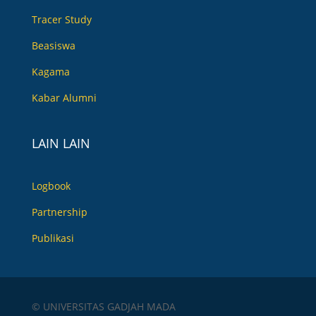
Tracer Study
Beasiswa
Kagama
Kabar Alumni
LAIN LAIN
Logbook
Partnership
Publikasi
© UNIVERSITAS GADJAH MADA